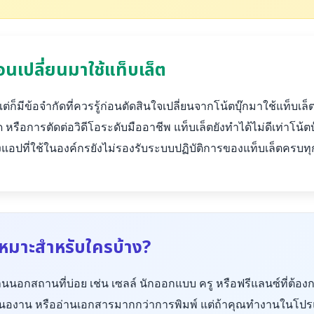
ก่อนเปลี่ยนมาใช้แท็บเล็ต
็มีข้อจำกัดที่ควรรู้ก่อนตัดสินใจเปลี่ยนจากโน้ตบุ๊กมาใช้แท็บเล
หรือการตัดต่อวิดีโอระดับมืออาชีพ แท็บเล็ตยังทำได้ไม่ดีเท่าโน้ตบ
งแอปที่ใช้ในองค์กรยังไม่รองรับระบบปฏิบัติการของแท็บเล็ตครบทุก
เหมาะสำหรับใครบ้าง?
านนอกสถานที่บ่อย เช่น เซลล์ นักออกแบบ ครู หรือฟรีแลนซ์ที่ต้อ
เสนองาน หรืออ่านเอกสารมากกว่าการพิมพ์ แต่ถ้าคุณทำงานในโป