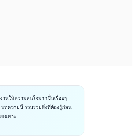
ำงานให้ความสนใจมากขึ้นเรื่อยๆ
วามนี้ รวบรวมสิ่งที่ต้องรู้ก่อน
โดยเฉพาะ