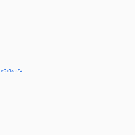
หรับมืออาชีพ