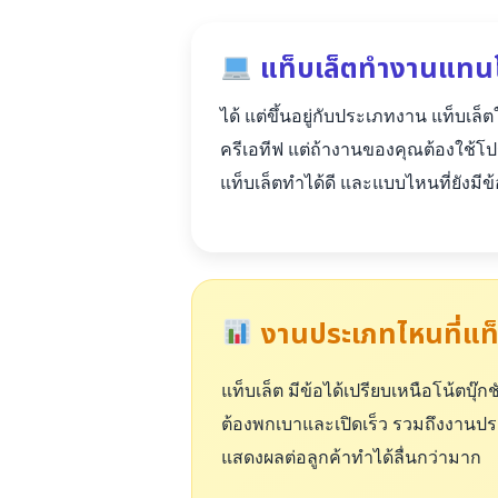
แท็บเล็ตทำงานแทนโน
ได้ แต่ขึ้นอยู่กับประเภทงาน แท็บเ
ครีเอทีฟ แต่ถ้างานของคุณต้องใช้โปร
แท็บเล็ตทำได้ดี และแบบไหนที่ยังมีข
งานประเภทไหนที่แท็บเ
แท็บเล็ต มีข้อได้เปรียบเหนือโน้ต
ต้องพกเบาและเปิดเร็ว รวมถึงงานประ
แสดงผลต่อลูกค้าทำได้ลื่นกว่ามาก