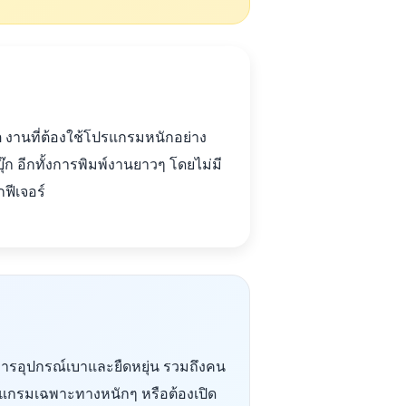
็ต งานที่ต้องใช้โปรแกรมหนักอย่าง
ุ๊ก อีกทั้งการพิมพ์งานยาวๆ โดยไม่มี
ฟีเจอร์
งการอุปกรณ์เบาและยืดหยุ่น รวมถึงคน
รแกรมเฉพาะทางหนักๆ หรือต้องเปิด